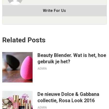
Write For Us
Related Posts
Beauty Blender. Wat is het, hoe
gebruik je het?
ADMIN
De nieuwe Dolce & Gabbana
collectie, Rosa Look 2016
ADMIN