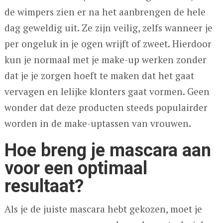
de wimpers zien er na het aanbrengen de hele
dag geweldig uit. Ze zijn veilig, zelfs wanneer je
per ongeluk in je ogen wrijft of zweet. Hierdoor
kun je normaal met je make-up werken zonder
dat je je zorgen hoeft te maken dat het gaat
vervagen en lelijke klonters gaat vormen. Geen
wonder dat deze producten steeds populairder
worden in de make-uptassen van vrouwen.
Hoe breng je mascara aan
voor een optimaal
resultaat?
Als je de juiste mascara hebt gekozen, moet je