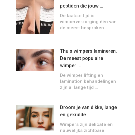
peptiden die jouw …
De laatste tijd is
wimperverzorging één van
de meest besproken …
Thuis wimpers lamineren.
De meest populaire
wimper …
De wimper lifting en
lamination behandelingen
zijn al lange tijd …
Droom je van dikke, lange
en gekrulde …
Wimpers zijn delicate en
nauwelijks zichtbare