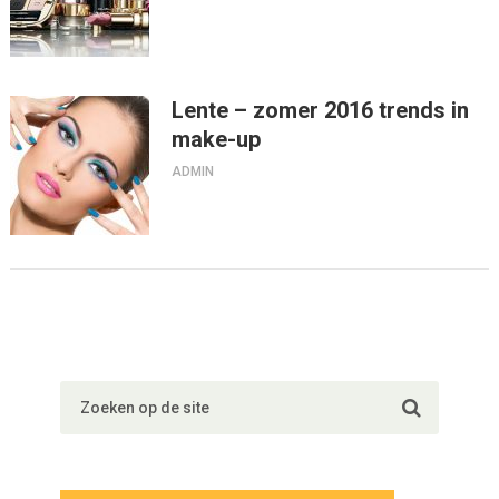
Lente – zomer 2016 trends in
make-up
ADMIN