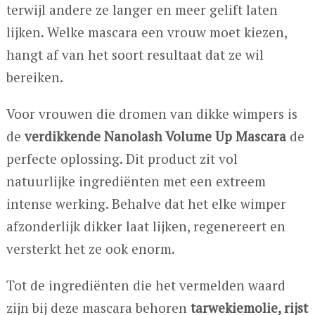
terwijl andere ze langer en meer gelift laten
lijken. Welke mascara een vrouw moet kiezen,
hangt af van het soort resultaat dat ze wil
bereiken.
Voor vrouwen die dromen van dikke wimpers is
de
verdikkende Nanolash Volume Up Mascara
de
perfecte oplossing. Dit product zit vol
natuurlijke ingrediënten met een extreem
intense werking. Behalve dat het elke wimper
afzonderlijk dikker laat lijken, regenereert en
versterkt het ze ook enorm.
Tot de ingrediënten die het vermelden waard
zijn bij deze mascara behoren
tarwekiemolie, rijst