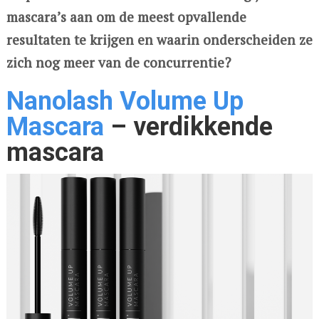
mascara’s aan om de meest opvallende
resultaten te krijgen en waarin onderscheiden ze
zich nog meer van de concurrentie?
Nanolash Volume Up
Mascara
– verdikkende
mascara