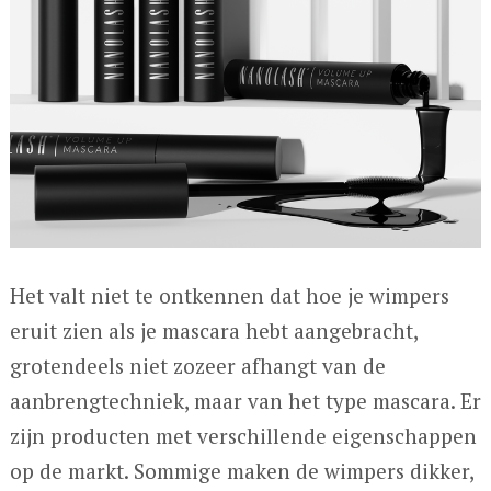
Het valt niet te ontkennen dat hoe je wimpers
eruit zien als je mascara hebt aangebracht,
grotendeels niet zozeer afhangt van de
aanbrengtechniek, maar van het type mascara. Er
zijn producten met verschillende eigenschappen
op de markt. Sommige maken de wimpers dikker,