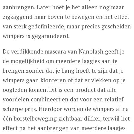
aanbrengen. Later hoef je het alleen nog maar
zigzaggend naar boven te bewegen en het effect
van sterk gedefinieerde, maar precies gescheiden
wimpers is gegarandeerd.
De verdikkende mascara van Nanolash geeft je
de mogelijkheid om meerdere laagjes aan te
brengen zonder dat je bang hoeft te zijn dat je
wimpers gaan klonteren of dat er vlekken op je
oogleden komen. Dit is een product dat alle
voordelen combineert en dat voor een relatief
scherpe prijs. Hierdoor worden de wimpers al na
één borstelbeweging zichtbaar dikker, terwijl het
effect na het aanbrengen van meerdere laagjes