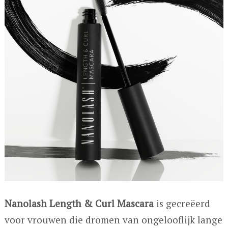
Nanolash Length & Curl Mascara
is gecreëerd
voor vrouwen die dromen van ongelooflijk lange