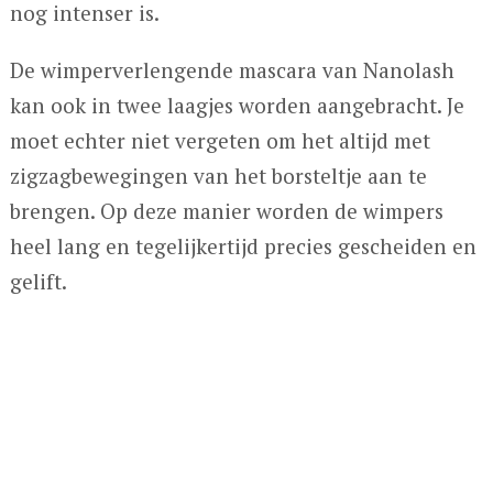
nog intenser is.
De wimperverlengende mascara van Nanolash
kan ook in twee laagjes worden aangebracht. Je
moet echter niet vergeten om het altijd met
zigzagbewegingen van het borsteltje aan te
brengen. Op deze manier worden de wimpers
heel lang en tegelijkertijd precies gescheiden en
gelift.