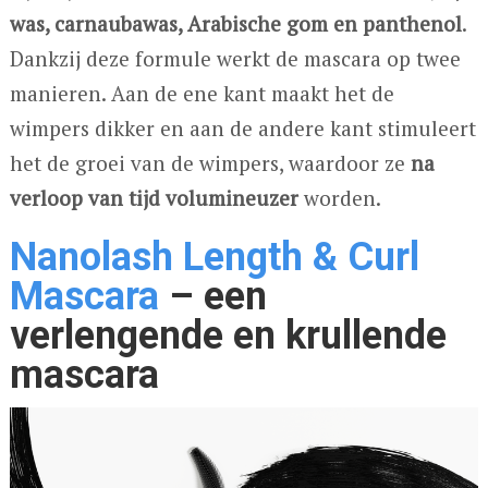
was, carnaubawas, Arabische gom en panthenol
.
Dankzij deze formule werkt de mascara op twee
manieren. Aan de ene kant maakt het de
wimpers dikker en aan de andere kant stimuleert
het de groei van de wimpers, waardoor ze
na
verloop van tijd volumineuzer
worden.
Nanolash Length & Curl
Mascara
– een
verlengende en krullende
mascara