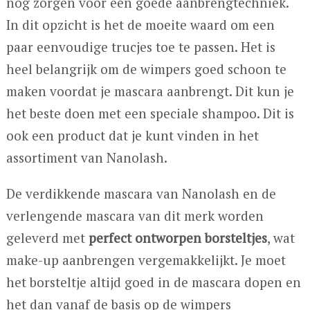
nog zorgen voor een goede aanbrengtechniek.
In dit opzicht is het de moeite waard om een
paar eenvoudige trucjes toe te passen. Het is
heel belangrijk om de wimpers goed schoon te
maken voordat je mascara aanbrengt. Dit kun je
het beste doen met een speciale shampoo. Dit is
ook een product dat je kunt vinden in het
assortiment van Nanolash.
De verdikkende mascara van Nanolash en de
verlengende mascara van dit merk worden
geleverd met
perfect ontworpen borsteltjes
, wat
make-up aanbrengen vergemakkelijkt. Je moet
het borsteltje altijd goed in de mascara dopen en
het dan vanaf de basis op de wimpers