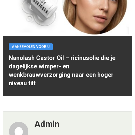
AANBEVOLEN VOOR U
Nanolash Castor Oil – ricinusolie die je
dagelijkse wimper- en
wenkbrauwverzorging naar een hoger
niveau tilt
Admin