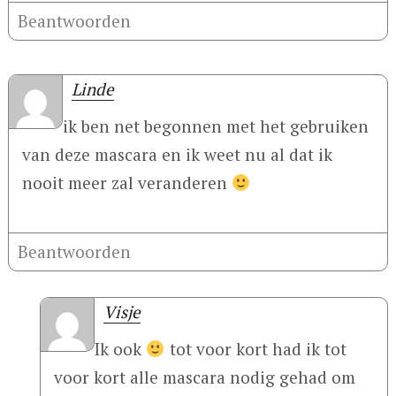
Beantwoorden
Linde
ik ben net begonnen met het gebruiken
van deze mascara en ik weet nu al dat ik
nooit meer zal veranderen
Beantwoorden
Visje
Ik ook
tot voor kort had ik tot
voor kort alle mascara nodig gehad om