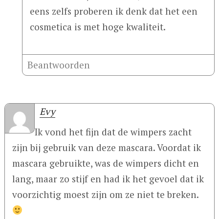
eens zelfs proberen ik denk dat het een
cosmetica is met hoge kwaliteit.
Beantwoorden
Evy
Ik vond het fijn dat de wimpers zacht
zijn bij gebruik van deze mascara. Voordat ik
mascara gebruikte, was de wimpers dicht en
lang, maar zo stijf en had ik het gevoel dat ik
voorzichtig moest zijn om ze niet te breken.