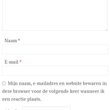
Naam
*
E-mail
*
Mijn naam, e-mailadres en website bewaren in
deze browser voor de volgende keer wanneer ik
een reactie plaats.