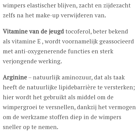
wimpers elastischer blijven, zacht en zijdezacht
zelfs na het make-up verwijderen van.
Vitamine van de jeugd
tocoferol, beter bekend
als vitamine E , wordt voornamelijk geassocieerd
met anti-oxygenerende functies en sterk
verjongende werking.
Arginine
– natuurlijk aminozuur, dat als taak
heeft de natuurlijke lipidebarrière te versterken;
hier wordt het gebruikt als middel om de
wimpergroei te versnellen, dankzij het vermogen
om de werkzame stoffen diep in de wimpers
sneller op te nemen.