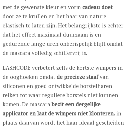
met de gewenste kleur en vorm
cadeau doet
door ze te krullen en het haar van nature
elastisch te laten zijn. Het belangrijkste is echter
dat het effect maximaal duurzaam is en
gedurende lange uren onberispelijk blijft omdat
de mascara volledig schilfervrij is.
LASHCODE verbetert zelfs de kortste wimpers in
de ooghoeken omdat
de precieze staaf
van
siliconen en goed ontwikkelde borstelharen
reiken tot waar reguliere borstels niet kunnen
komen. De mascara
bezit een dergelijke
applicator en laat de wimpers niet klonteren.
in
plaats daarvan wordt het haar ideaal gescheiden