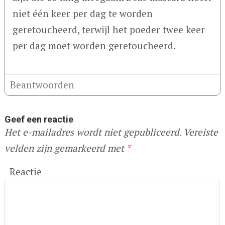
niet één keer per dag te worden
geretoucheerd, terwijl het poeder twee keer
per dag moet worden geretoucheerd.
Beantwoorden
Geef een reactie
Het e-mailadres wordt niet gepubliceerd.
Vereiste
velden zijn gemarkeerd met
*
Reactie