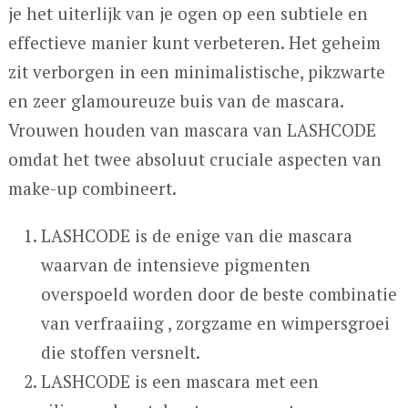
je het uiterlijk van je ogen op een subtiele en
effectieve manier kunt verbeteren. Het geheim
zit verborgen in een minimalistische, pikzwarte
en zeer glamoureuze buis van de mascara.
Vrouwen houden van mascara van LASHCODE
omdat het twee absoluut cruciale aspecten van
make-up combineert.
LASHCODE is de enige van die mascara
waarvan de intensieve pigmenten
overspoeld worden door de beste combinatie
van verfraaiing , zorgzame en wimpersgroei
die stoffen versnelt.
LASHCODE is een mascara met een