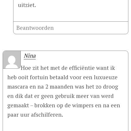
uitziet.
Beantwoorden
Nina
Hoe zit het met de efficiëntie want ik
heb ooit fortuin betaald voor een luxueuze
mascara en na 2 maanden was het zo droog
en dik dat er geen gebruik meer van werd
gemaakt – brokken op de wimpers en na een
paar uur afschilferen.