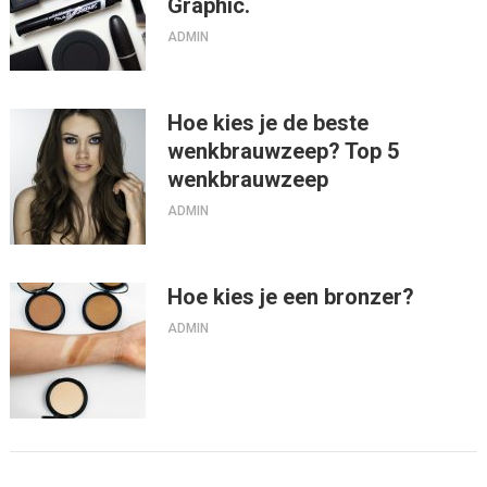
Graphic.
ADMIN
Hoe kies je de beste
wenkbrauwzeep? Top 5
wenkbrauwzeep
ADMIN
Hoe kies je een bronzer?
ADMIN