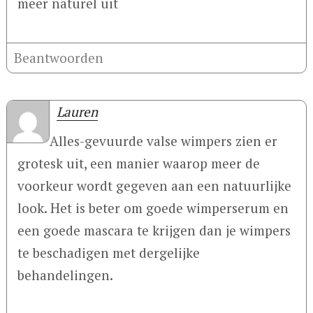
meer naturel uit
Beantwoorden
Lauren
Alles-gevuurde valse wimpers zien er
grotesk uit, een manier waarop meer de
voorkeur wordt gegeven aan een natuurlijke
look. Het is beter om goede wimperserum en
een goede mascara te krijgen dan je wimpers
te beschadigen met dergelijke
behandelingen.