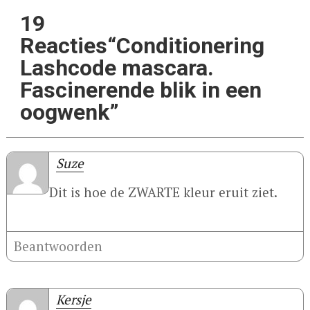
19
Reacties“Conditionering
Lashcode mascara.
Fascinerende blik in een
oogwenk”
Suze
Dit is hoe de ZWARTE kleur eruit ziet.
Beantwoorden
Kersje