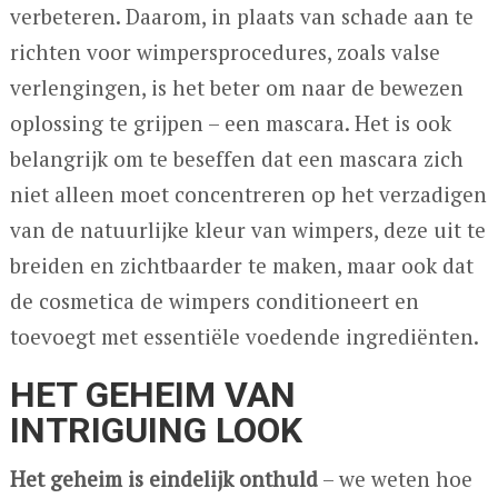
verbeteren. Daarom, in plaats van schade aan te
richten voor wimpersprocedures, zoals valse
verlengingen, is het beter om naar de bewezen
oplossing te grijpen – een mascara. Het is ook
belangrijk om te beseffen dat een mascara zich
niet alleen moet concentreren op het verzadigen
van de natuurlijke kleur van wimpers, deze uit te
breiden en zichtbaarder te maken, maar ook dat
de cosmetica de wimpers conditioneert en
toevoegt met essentiële voedende ingrediënten.
HET GEHEIM VAN
INTRIGUING LOOK
Het geheim is eindelijk onthuld
– we weten hoe