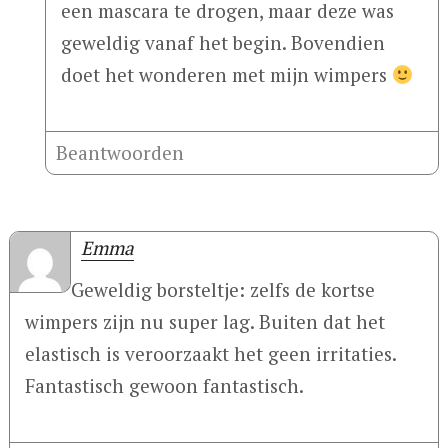
een mascara te drogen, maar deze was
geweldig vanaf het begin. Bovendien
doet het wonderen met mijn wimpers
Beantwoorden
Emma
Geweldig borsteltje: zelfs de kortse
wimpers zijn nu super lag. Buiten dat het
elastisch is veroorzaakt het geen irritaties.
Fantastisch gewoon fantastisch.