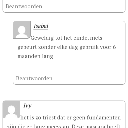
Beantwoorden
Isabel
Geweldig tot het einde, niets
gebeurt zonder elke dag gebruik voor 6
maanden lang
Beantwoorden
Ivy
het is zo triest dat er geen fundamenten
zijn die zo lang meegaan. Deze mascara hoeft