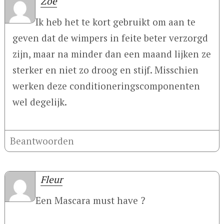
Zoe
Ik heb het te kort gebruikt om aan te
geven dat de wimpers in feite beter verzorgd
zijn, maar na minder dan een maand lijken ze
sterker en niet zo droog en stijf. Misschien
werken deze conditioneringscomponenten
wel degelijk.
Beantwoorden
Fleur
Een Mascara must have ?