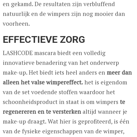
en gekamd. De resultaten zijn verbluffend
natuurlijk en de wimpers zijn nog mooier dan
voorheen.
EFFECTIEVE ZORG
LASHCODE mascara biedt een volledig
innovatieve benadering van het onderwerp
make-up. Het biedt iets heel anders en
meer dan
alleen het valse wimpereffect.
het is eigendom
van de set voedende stoffen waardoor het
schoonheidsproduct in staat is om wimpers
te
regenereren en te versterken
altijd wanneer je
make-up draagt. Wat hier is geprofiteerd, is één
van de fysieke eigenschappen van de wimper,