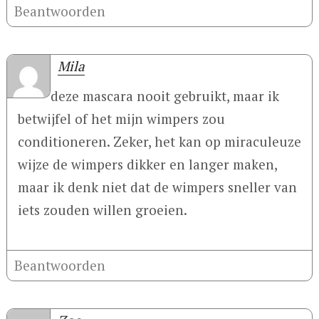
Beantwoorden
Mila
deze mascara nooit gebruikt, maar ik
betwijfel of het mijn wimpers zou
conditioneren. Zeker, het kan op miraculeuze
wijze de wimpers dikker en langer maken,
maar ik denk niet dat de wimpers sneller van
iets zouden willen groeien.
Beantwoorden