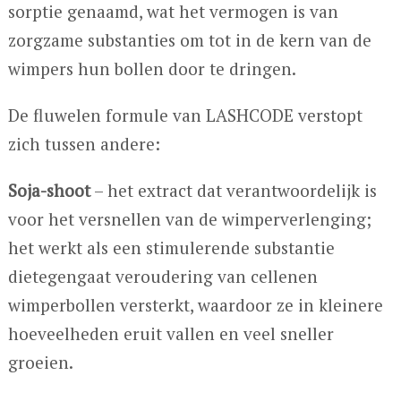
sorptie genaamd, wat het vermogen is van
zorgzame substanties om tot in de kern van de
wimpers hun bollen door te dringen.
De fluwelen formule van LASHCODE verstopt
zich tussen andere:
Soja-shoot
– het extract dat verantwoordelijk is
voor het versnellen van de wimperverlenging;
het werkt als een stimulerende substantie
dietegengaat veroudering van cellenen
wimperbollen versterkt, waardoor ze in kleinere
hoeveelheden eruit vallen en veel sneller
groeien.