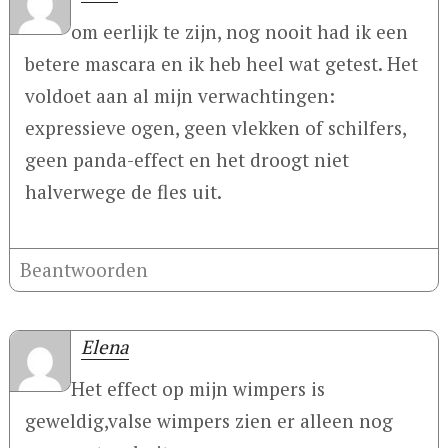
om eerlijk te zijn, nog nooit had ik een
betere mascara en ik heb heel wat getest. Het
voldoet aan al mijn verwachtingen:
expressieve ogen, geen vlekken of schilfers,
geen panda-effect en het droogt niet
halverwege de fles uit.
Beantwoorden
Elena
Het effect op mijn wimpers is
geweldig,valse wimpers zien er alleen nog