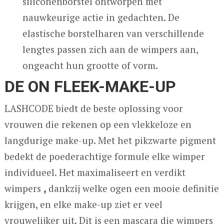
siliconenborstel ontworpen met
nauwkeurige actie in gedachten. De
elastische borstelharen van verschillende
lengtes passen zich aan de wimpers aan,
ongeacht hun grootte of vorm.
DE ON FLEEK-MAKE-UP
LASHCODE biedt de beste oplossing voor
vrouwen die rekenen op een vlekkeloze en
langdurige make-up. Met het pikzwarte pigment
bedekt de poederachtige formule elke wimper
individueel. Het maximaliseert en verdikt
wimpers
,
dankzij welke ogen een mooie definitie
krijgen, en elke make-up ziet er veel
vrouwelijker uit. Dit is een mascara die wimpers