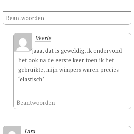
Beantwoorden
Veerle
jaaa, dat is geweldig, ik ondervond
het ook na de eerste keer toen ik het
gebruikte, mijn wimpers waren precies
‘elastisch’
Beantwoorden
Lara