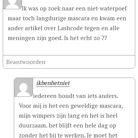
Ik was op zoek naar een niet-waterpoef
maar toch langdurige mascara en kwam een ​​
ander artikel over Lashcode tegen en alle
meningen zijn goed. Is het echt zo ??
Beantwoorden
ikbenhetniet
iedereen houdt van iets anders.
Voor mij is het een geweldige mascara,
mijn wimpers zijn lang en het is heel
duurzaam. het blijft een hele dag op
zonder het bij te werken. Je moet het