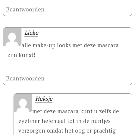
Beantwoorden
Lieke
alle make-up looks met deze mascara
zijn kunst!
Beantwoorden
Heksje
met deze mascara kunt u zelfs de
eyeliner helemaal tot in de puntjes
verzorgen omdat het oog er prachtig