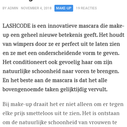
BY
ADMIN
NOVEMBER 4, 2018
MAKE-UP
19 REACTIES
LASHCODE is een innovatieve mascara die make-
up een geheel nieuwe betekenis geeft. Het houdt
van wimpers door ze er perfect uit te laten zien
en ze met een onderscheidende vorm te geven.
Het conditioneert ook gevoelig haar om zijn
natuurlijke schoonheid naar voren te brengen.
En het beste aan de mascara is dat het alle
bovengenoemde taken gelijktijdig vervult.
Bij make-up draait het er niet alleen om er tegen
elke prijs smetteloos uit te zien. Het is ontstaan
om de natuurlijke schoonheid van vrouwen te